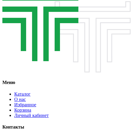
Меню
Каталог
О нас
Избранное
Корзина
Личный кабинет
Контакты