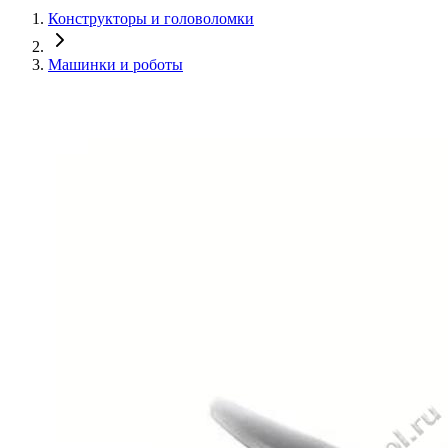
Конструкторы и головоломки
Машинки и роботы