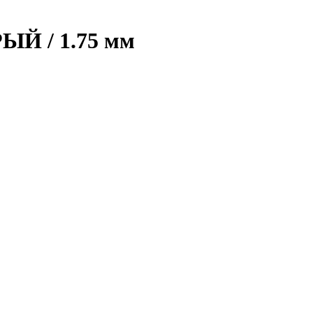
РЫЙ / 1.75 мм