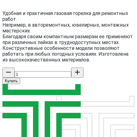
Удобная и практичная газовая горелка для ремонтных
работ.
Например, в авторемонтных, ювелирных, монтажных
мастерских.
Благодаря своим компактным размерам ее применяют
при различных пайках в труднодоступных местах.
Конструктивные особенности модели позволяют
работать при любых погодных условиях. Изготовлена
из высококачественных материалов.
Купить