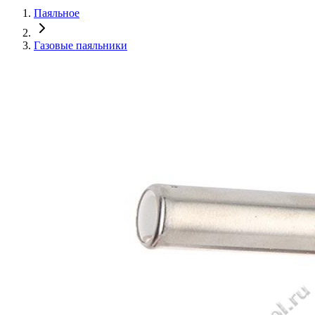
Паяльное
Газовые паяльники