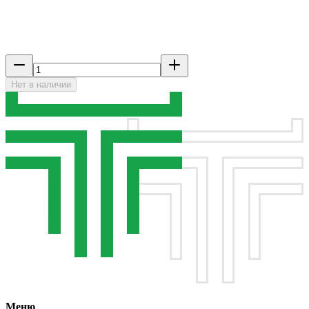
Нет в наличии
Меню