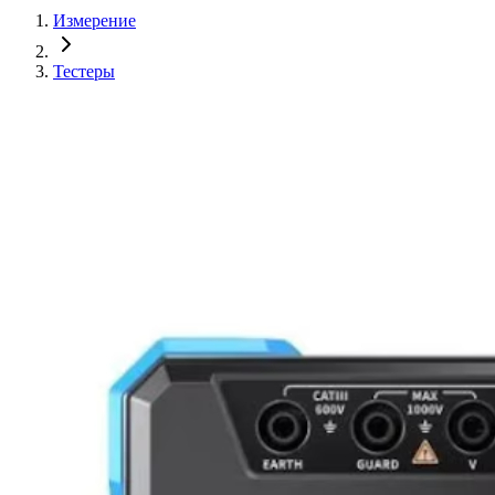
Измерение
Тестеры