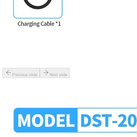
Previous slide
Next slide