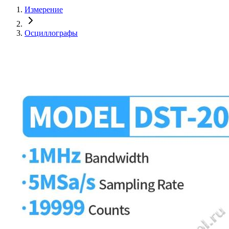
Измерение
Осциллографы