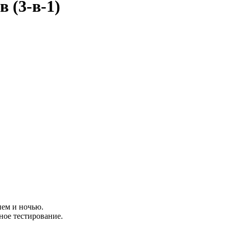
 (3-в-1)
нем и ночью.
ное тестирование.