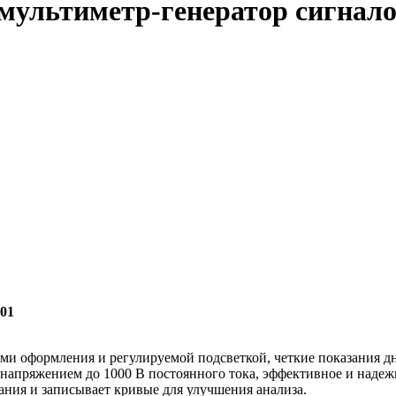
мультиметр-генератор сигналов
01
ми оформления и регулируемой подсветкой, четкие показания д
напряжением до 1000 В постоянного тока, эффективное и надеж
ания и записывает кривые для улучшения анализа.