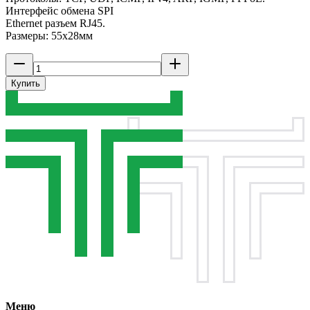
Интерфейс обмена SPI
Ethernet разъем RJ45.
Размеры: 55х28мм
Купить
Меню