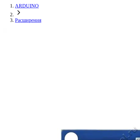
ARDUINO
Расширения