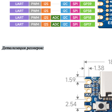
Детализация размеров: