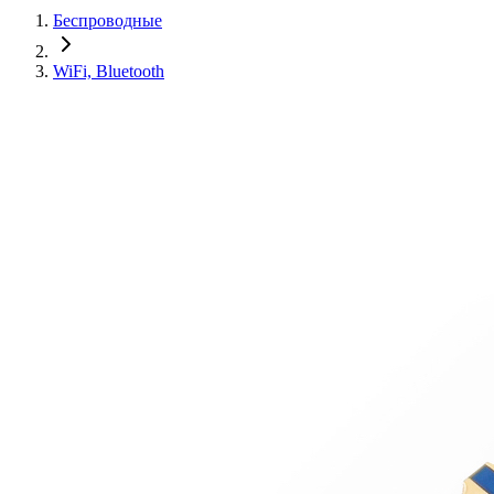
Беспроводные
WiFi, Bluetooth