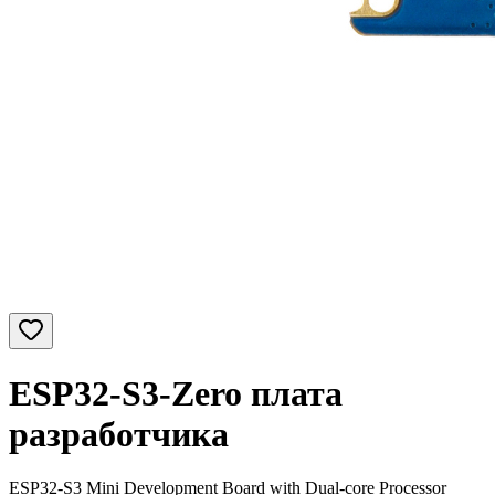
ESP32-S3-Zero плата
разработчика
ESP32-S3 Mini Development Board with Dual-core Processor