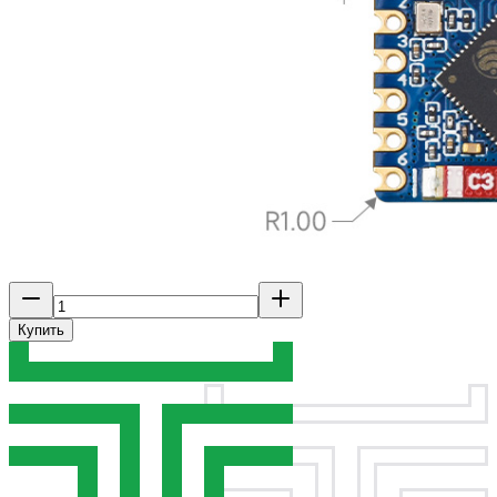
Купить