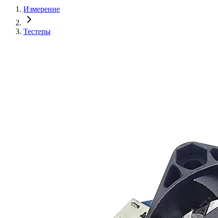
Измерение
Тестеры