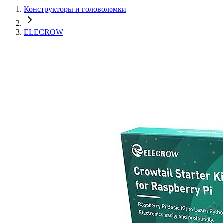
Конструкторы и головоломки
ELECROW