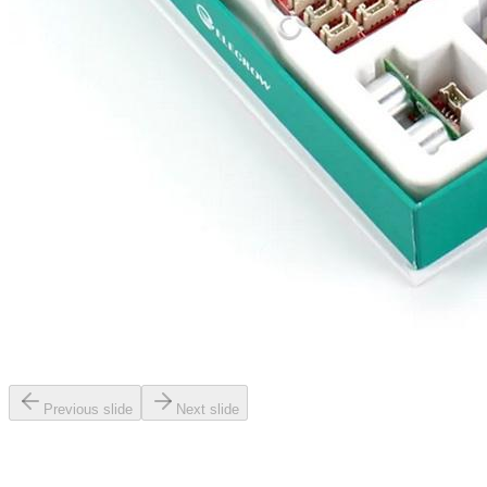
Previous slide
Next slide