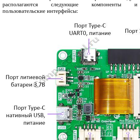
располагаются следующие компоненты и
пользовательские интерфейсы: