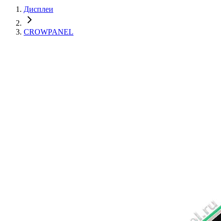
Дисплеи
CROWPANEL