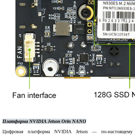
Платформа NVIDIA Jetson Orin NANO
Цифровая платформа NVIDIA Jetson — по-настоящему