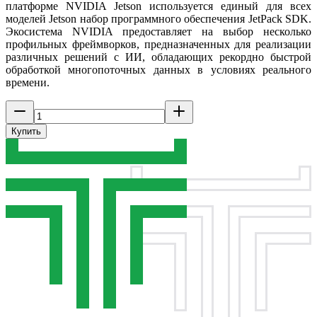
платформе NVIDIA Jetson используется единый для всех
моделей Jetson набор программного обеспечения JetPack SDK.
Экосистема NVIDIA предоставляет на выбор несколько
профильных фреймворков, предназначенных для реализации
различных решений с ИИ, обладающих рекордно быстрой
обработкой многопоточных данных в условиях реального
времени.
Купить