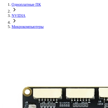
Одноплатные ПК
NVIDIA
Микрокомпьютеры