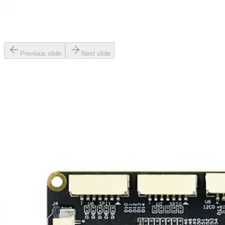
Previous slide
Next slide