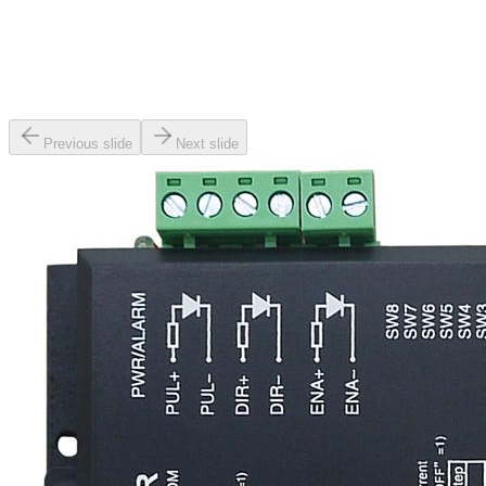
Previous slide
Next slide