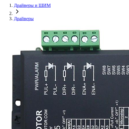
Драйверы и ШИМ
Драйверы