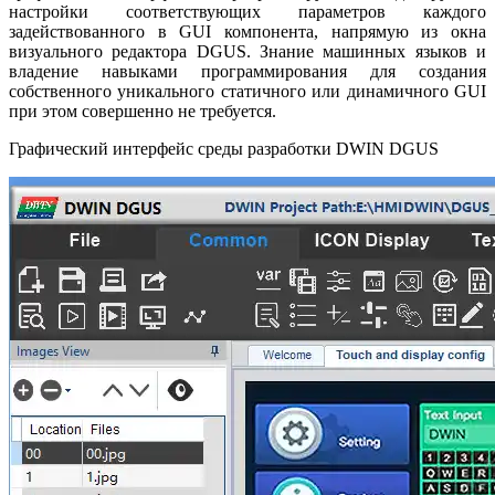
настройки соответствующих параметров каждого
задействованного в GUI компонента, напрямую из окна
визуального редактора DGUS. Знание машинных языков и
владение навыками программирования для создания
собственного уникального статичного или динамичного GUI
при этом совершенно не требуется.
Графический интерфейс среды разработки DWIN DGUS