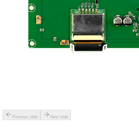
Previous slide
Next slide