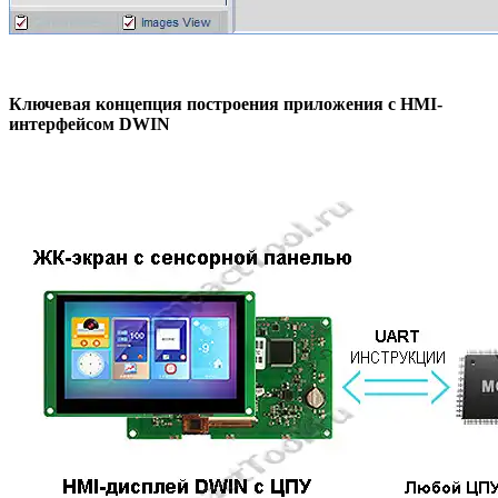
Ключевая концепция построения приложения с HMI-
интерфейсом DWIN