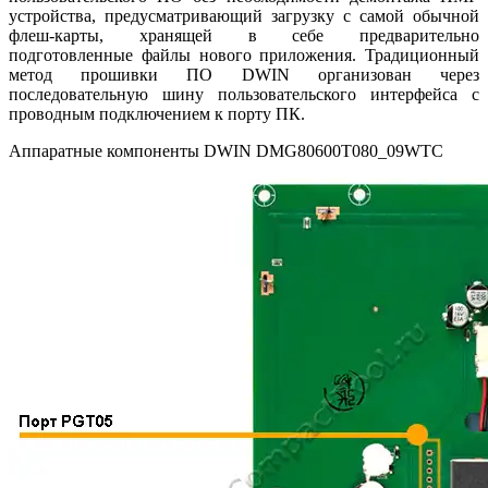
устройства, предусматривающий загрузку с самой обычной
флеш-карты, хранящей в себе предварительно
подготовленные файлы нового приложения. Традиционный
метод прошивки ПО DWIN организован через
последовательную шину пользовательского интерфейса с
проводным подключением к порту ПК.
Аппаратные компоненты DWIN DMG80600T080_09WTC