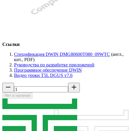
Ссылки
Спецификация DWIN DMG80600T080_09WTC
(англ.,
кит., PDF)
Руководства по разработке приложений
Программное обеспечение DWIN
Видео уроки T5L DGUS v7.6
Нет в наличии