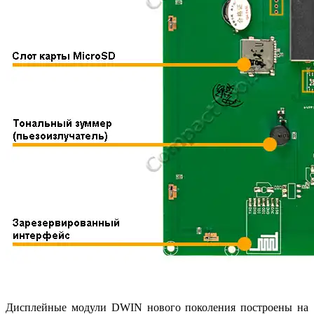
Дисплейные модули DWIN нового поколения построены на