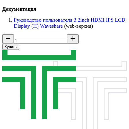
Документация
Руководство пользователя 3.2inch HDMI IPS LCD
Display (H) Waveshare
(web-версия)
Купить