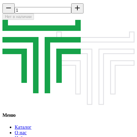
Нет в наличии
Меню
Каталог
О нас