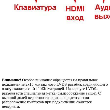
Внимание!
Особое внимание обращается на правильное
подключение 2х15-контактного LVDS-разъёма, соединяющего
плату скаллера с 10.1" ЖК-матрицей. На корпусе LVDS-
разъёма есть специальная метка (см.изображение выше). С
высокой долей вероятности экран повредится, если
расположение контактов при подключении окажется
неверным.