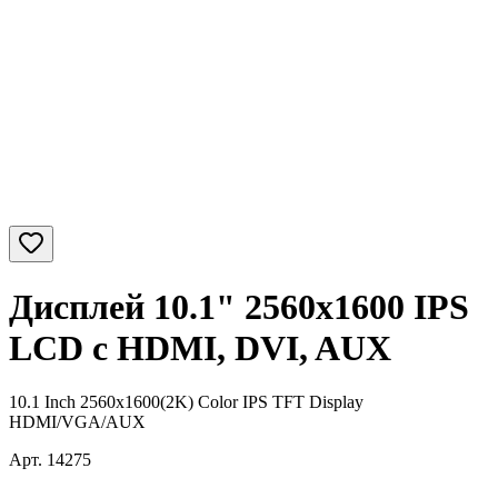
Дисплей 10.1" 2560x1600 IPS
LCD c HDMI, DVI, AUX
10.1 Inch 2560x1600(2K) Color IPS TFT Display
HDMI/VGA/AUX
Арт.
14275