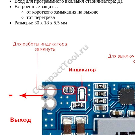
Вход для программного вкл/выкл стабилизатора: Да
Встроенные защиты:
от короткого замыкания на выходе
тот перегрева
Размеры: 30 x 18 x 5,5 мм