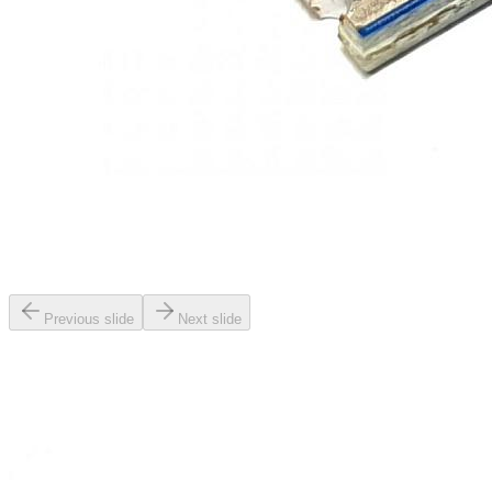
Previous slide
Next slide