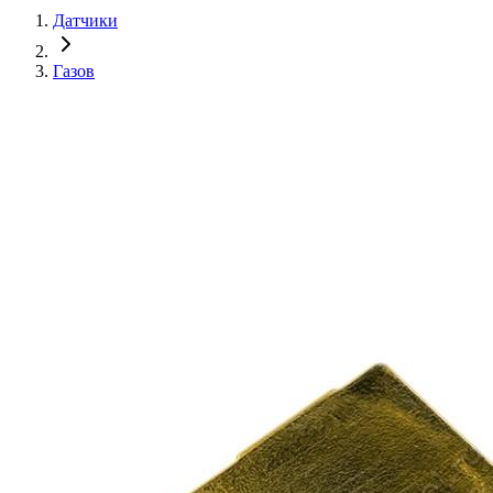
Датчики
Газов