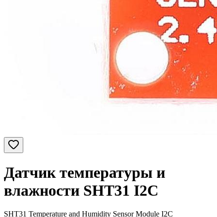
Датчик температуры и
влажности SHT31 I2C
SHT31 Temperature and Humidity Sensor Module I2C