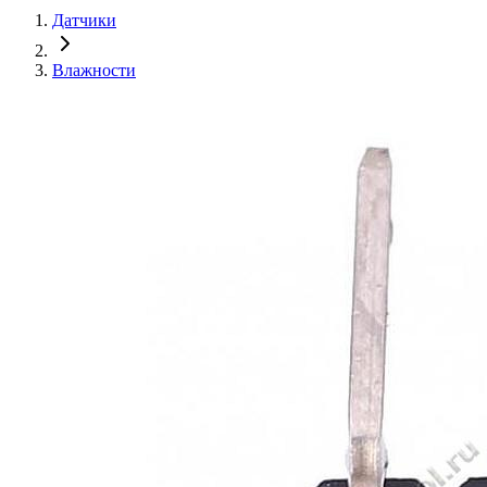
Датчики
Влажности