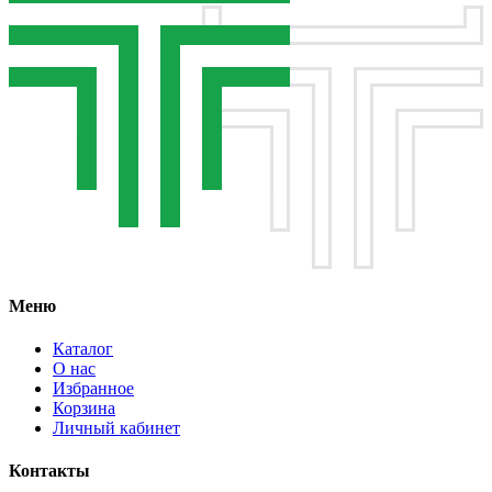
Меню
Каталог
О нас
Избранное
Корзина
Личный кабинет
Контакты