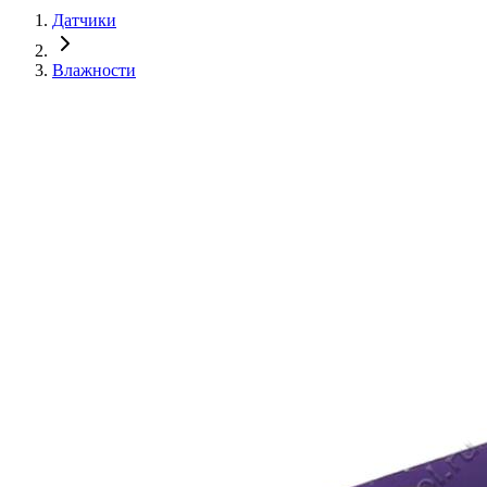
Датчики
Влажности