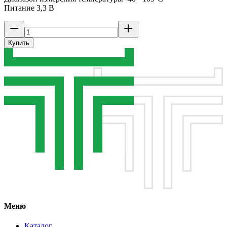
Питание 3,3 В
Купить
Меню
Каталог