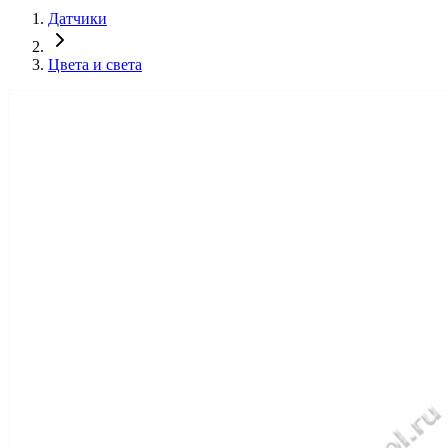
Датчики
Цвета и света