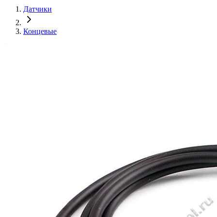
Датчики
Концевые