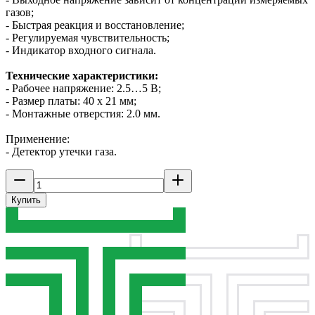
газов;
- Быстрая реакция и восстановление;
- Регулируемая чувствительность;
- Индикатор входного сигнала.
Технические характеристики:
- Рабочее напряжение: 2.5…5 В;
- Размер платы: 40 х 21 мм;
- Монтажные отверстия: 2.0 мм.
Применение:
- Детектор утечки газа.
Купить