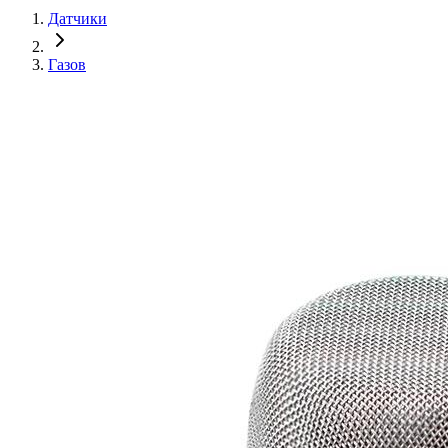
Датчики
Газов