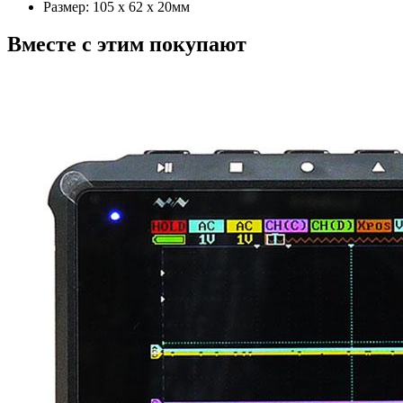
Размер: 105 х 62 х 20мм
Вместе с этим покупают