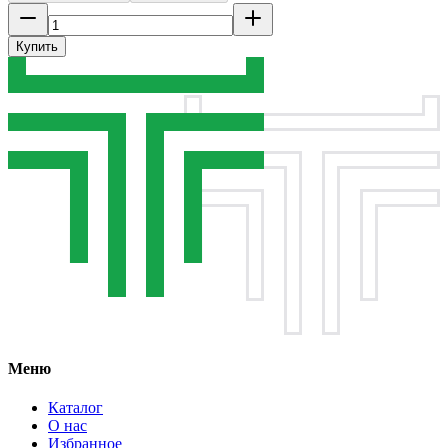
Купить
Меню
Каталог
О нас
Избранное