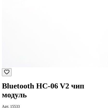
Bluetooth HC-06 V2 чип
модуль
Арт.
15533