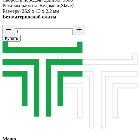
Режимы работы: Ведомый(Slave)
Размеры 26.9 x 13 x 2.2 мм
Без материнской платы
Купить
Меню