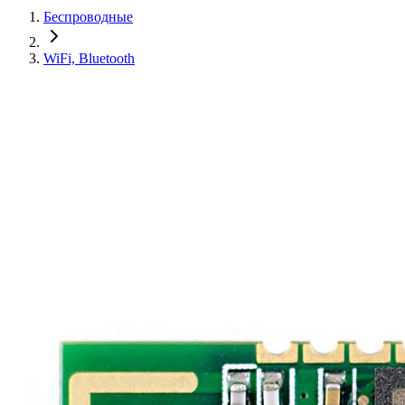
Беспроводные
WiFi, Bluetooth