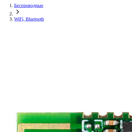
Беспроводные
WiFi, Bluetooth