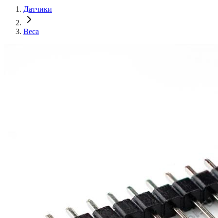
Датчики
Веса