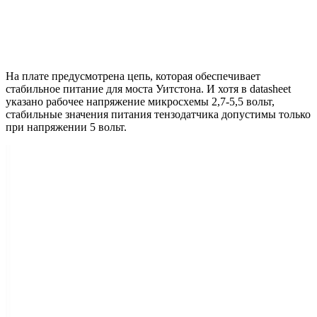
На плате предусмотрена цепь, которая обеспечивает
стабильное питание для моста Уитстона. И хотя в datasheet
указано рабочее напряжение микросхемы 2,7-5,5 вольт,
стабильные значения питания тензодатчика допустимы только
при напряжении 5 вольт.