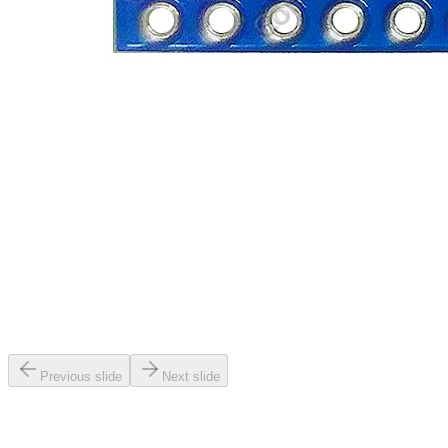
Previous slide
Next slide