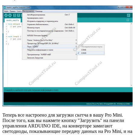
Теперь все настроено для загрузки скетча в вашу Pro Mini.
После того, как вы нажмете кнопку "Загрузить" на панели
управления ARDUINO IDE, на конверторе замигают
светодиоды, показывающие передачу данных на Pro Mini, и на