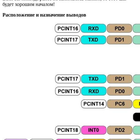
будет хорошим началом!
Расположение и назначение выводов