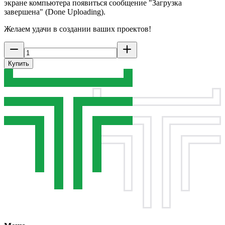
экране компьютера появиться сообщение "Загрузка
завершена" (Done Uploading).
Желаем удачи в создании ваших проектов!
Купить