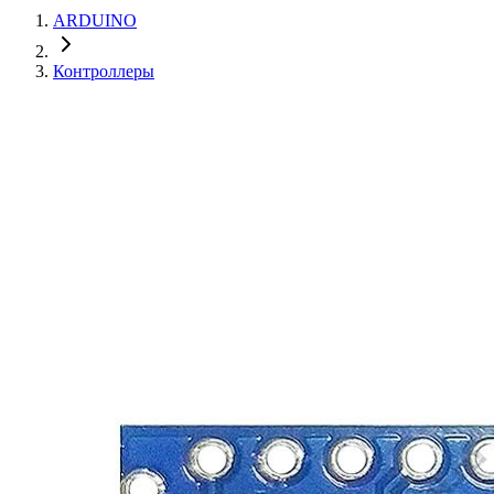
ARDUINO
Контроллеры