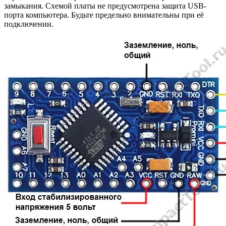
замыкания. Схемой платы не предусмотрена защита USB-
порта компьютера. Будьте предельно внимательны при её
подключении.