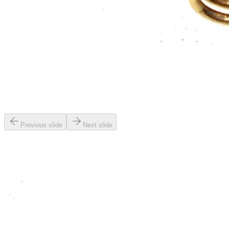
Previous slide
Next slide