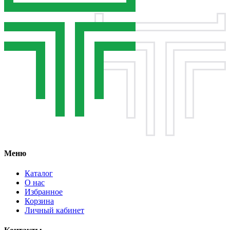
Меню
Каталог
О нас
Избранное
Корзина
Личный кабинет