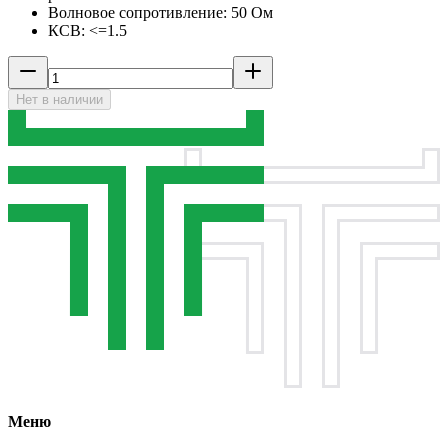
Волновое сопротивление: 50 Ом
КСВ: <=1.5
Нет в наличии
Меню