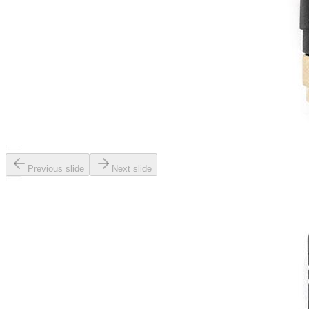
Previous slide
Next slide