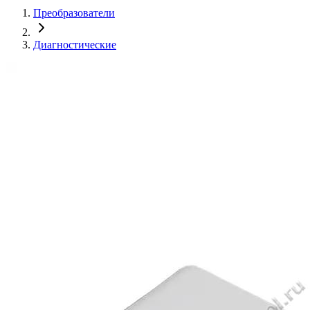
Преобразователи
Диагностические