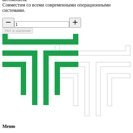
Совместим со всеми современными операционными
системами.
Нет в наличии
Меню