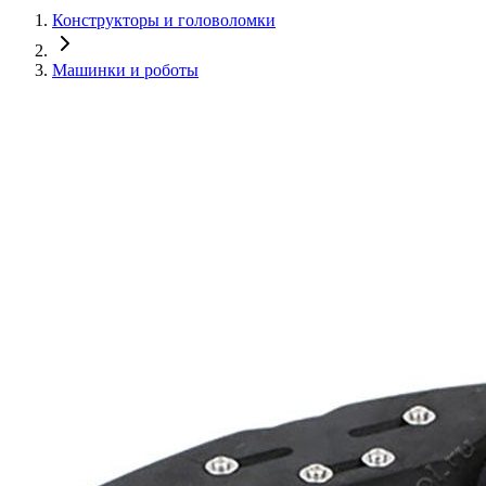
Конструкторы и головоломки
Машинки и роботы