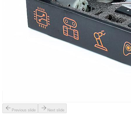
Previous slide
Next slide