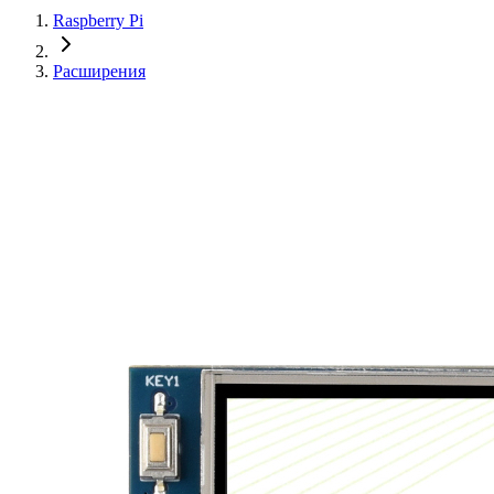
Raspberry Pi
Расширения