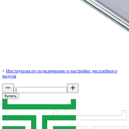
>
Инструкция по подключению и настройке дисплейного
модуля
Купить