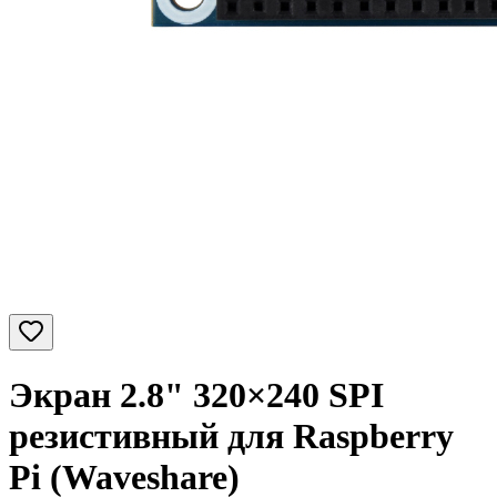
Экран 2.8" 320×240 SPI
резистивный для Raspberry
Pi (Waveshare)